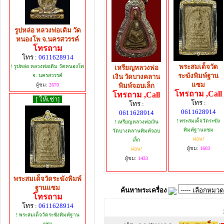
รูปหล่อ หลวงพ่อเดิม วัด
หนองโพ จ.นครสวรรค์
โทรถาม
โทร :
0611628914
พระสมเด็จวัด
! รูปหล่อ หลวงพ่อเดิม วัดหนองโพ
เหรียญหลวงพ่อ
ระฆังพิมพ์ฐาน
จ. นครสวรรค์
เงิน วัดบางคลาน
แซม
พิมพ์จอบเล็ก
ผู้ชม:
2670
โทรถาม ,Call
โทรถาม ,Call
[ ให้เช่า]
โทร :
โทร :
0611628914
0611628914
! พระสมเด็จวัดระฆัง
! เหรียญหลวงพ่อเงิน
พิมพ์ฐานแซม
วัดบางคลานพิมพ์จอบ
ผ่อน!
เล็ก
ผู้ชม:
1603
ผ่อน!
ผู้ชม:
1433
พระสมเด็จวัดระฆังพิมพ์
ฐานแซม
ค้นหาพระเครื่อง
โทรถาม
โทร :
0611628914
! พระสมเด็จวัดระฆังพิมพ์ฐาน
แซม