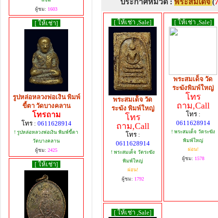
ประกาศหมวด :
พระสมเด็จ
(
ผู้ชม:
1603
[ ให้เช่า ,Sale]
[ ให้เช่า ,Sale]
[ ให้เช่า]
พระสมเด็จ วัด
ระฆังพิมพ์ใหญ่
โทร
รูปหล่อหลวงพ่อเงิน พิมพ์
พระสมเด็จ วัด
ถาม,Call
ขี้ตา วัดบางคลาน
ระฆัง พิมพ์ใหญ่
โทรถาม
โทร :
โทร
0611628914
โทร :
0611628914
ถาม,Call
! พระสมเด็จ วัดระฆัง
! รูปหล่อหลวงพ่อเงิน พิมพ์ขี้ตา
โทร :
พิมพ์ใหญ่
วัดบางคลาน
0611628914
ผ่อน!
ผู้ชม:
2425
! พระสมเด็จ วัดระฆัง
ผู้ชม:
1578
พิมพ์ใหญ่
[ ให้เช่า]
ผ่อน!
ผู้ชม:
1792
[ ให้เช่า ,Sale]