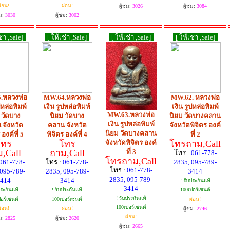
่อน!
ผ่อน!
ผู้ชม:
3026
ผู้ชม:
3084
ม:
3030
ผู้ชม:
3002
ช่า ,Sale]
[ ให้เช่า ,Sale]
[ ให้เช่า ,Sale]
[ ให้เช่า ,Sale]
.หลวงพ่อ
MW.64.หลวงพ่อ
MW.62. หลวงพ่อ
ปหล่อพิมพ์
เงิน รูปหล่อพิมพ์
เงิน รูปหล่อพิมพ์
MW.63.หลวงพ่อ
 วัดบาง
นิยม วัดบาง
นิยม วัดบางคลาน
เงิน รูปหล่อพิมพ์
 จังหวัด
คลาน จังหวัด
จังหวัดพิจิตร องค์
นิยม วัดบางคลาน
 องค์ที่ 5
พิจิตร องค์ที่ 4
ที่ 2
จังหวัดพิจิตร องค์
โทร
โทร
โทรถาม,Call
ที่ 3
,Call
ถาม,Call
โทร :
061-778-
โทรถาม,Call
061-778-
โทร :
061-778-
2835, 095-789-
โทร :
061-778-
 095-789-
2835, 095-789-
3414
2835, 095-789-
414
3414
! รับประกันแท้
3414
ประกันแท้
! รับประกันแท้
100เปอร์เซนต์
! รับประกันแท้
อร์เซนต์
100เปอร์เซนต์
ผ่อน!
100เปอร์เซนต์
่อน!
ผ่อน!
ผู้ชม:
2746
ผ่อน!
ม:
2825
ผู้ชม:
2620
ผู้ชม:
2665