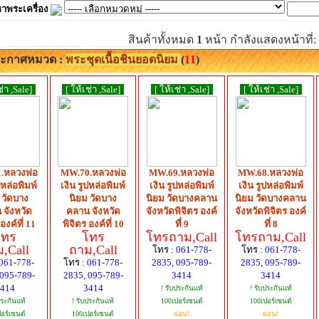
าพระเครื่อง
สินค้าทั้งหมด
1
หน้า กำลังแสดงหน้าที่:
ะกาศหมวด :
พระชุดเนื้อชินยอดนิยม
(
11
)
ช่า ,Sale]
[ ให้เช่า ,Sale]
[ ให้เช่า ,Sale]
[ ให้เช่า ,Sale]
.หลวงพ่อ
MW.70.หลวงพ่อ
MW.69.หลวงพ่อ
MW.68.หลวงพ่อ
ปหล่อพิมพ์
เงิน รูปหล่อพิมพ์
เงิน รูปหล่อพิมพ์
เงิน รูปหล่อพิมพ์
 วัดบาง
นิยม วัดบาง
นิยม วัดบางคลาน
นิยม วัดบางคลาน
 จังหวัด
คลาน จังหวัด
จังหวัดพิจิตร องค์
จังหวัดพิจิตร องค์
องค์ที่ 11
พิจิตร องค์ที่ 10
ที่ 9
ที่ 8
โทร
โทร
โทรถาม,Call
โทรถาม,Call
,Call
ถาม,Call
โทร :
061-778-
โทร :
061-778-
061-778-
โทร :
061-778-
2835, 095-789-
2835, 095-789-
 095-789-
2835, 095-789-
3414
3414
414
3414
! รับประกันแท้
! รับประกันแท้
ประกันแท้
! รับประกันแท้
100เปอร์เซนต์
100เปอร์เซนต์
อร์เซนต์
100เปอร์เซนต์
ผ่อน!
ผ่อน!