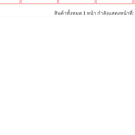
สินค้าทั้งหมด
1
หน้า กำลังแสดงหน้าที่: