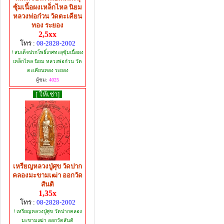
ซุ้มเนื้อผงเหล็กไหล นิยม
หลวงพ่อก๋วน วัดตะเคียน
ทอง ระยอง
2,5xx
โทร :
08-2828-2002
! สมเด็จปรกโพธิ์เกศทะลุซุ้มเนื้อผง
เหล็กไหล นิยม หลวงพ่อก๋วน วัด
ตะเคียนทอง ระยอง
ผู้ชม:
4025
[ ให้เช่า]
เหรียญหลวงปู่ศุข วัดปาก
คลองมะขามเฒ่า ออกวัด
สันติ
1,35x
โทร :
08-2828-2002
! เหรียญหลวงปู่ศุข วัดปากคลอง
มะขามเฒ่า ออกวัดสันติ