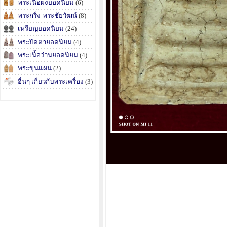
พระเนื้อผงยอดนิยม
(6)
พระกริ่ง-พระชัยวัฒน์
(8)
เหรียญยอดนิยม
(24)
พระปิดตายอดนิยม
(4)
พระเนื้อว่านยอดนิยม
(4)
พระขุนแผน
(2)
อื่นๆ เกี่ยวกับพระเครื่อง
(3)