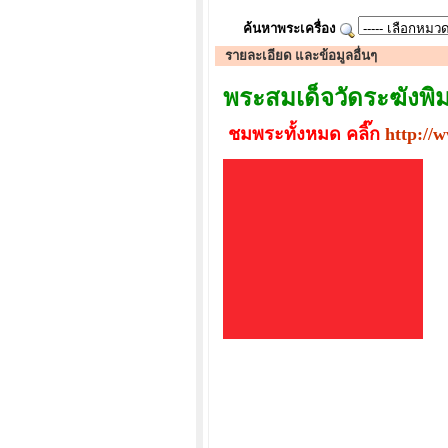
ค้นหาพระเครื่อง
รายละเอียด และข้อมูลอื่นๆ
พระสมเด็จวัดระฆังพิม
ชมพระทั้งหมด คลิ๊ก
http://