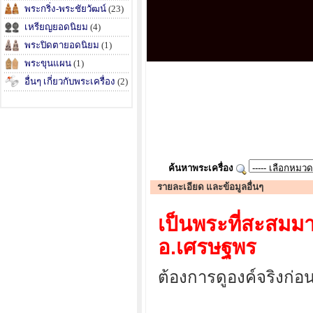
พระกริ่ง-พระชัยวัฒน์
(23)
เหรียญยอดนิยม
(4)
พระปิดตายอดนิยม
(1)
พระขุนแผน
(1)
อื่นๆ เกี่ยวกับพระเครื่อง
(2)
ค้นหาพระเครื่อง
รายละเอียด และข้อมูลอื่นๆ
เป็นพระที่สะสมมา
อ.เศรษฐพร
ต้องการดูองค์จริงก่อ