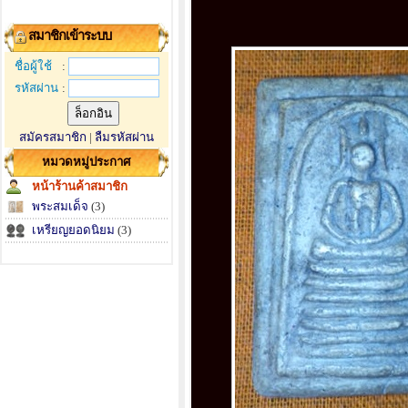
สมาชิกเข้าระบบ
ชื่อผู้ใช้
:
รหัสผ่าน
:
สมัครสมาชิก
|
ลืมรหัสผ่าน
หมวดหมู่ประกาศ
หน้าร้านค้าสมาชิก
พระสมเด็จ
(3)
เหรียญยอดนิยม
(3)