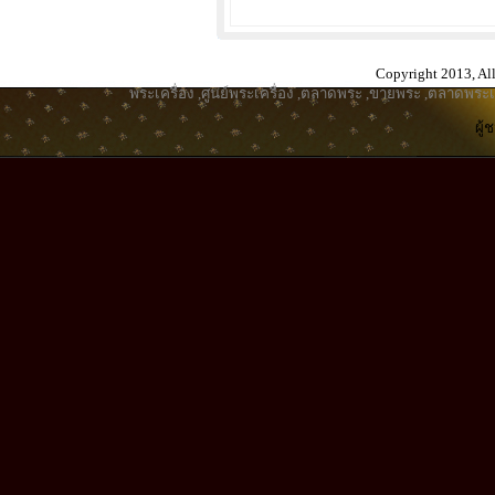
Copyright 2013, All
พระเครื่อง
,
ศูนย์พระเครื่อง
,
ตลาดพระ
,
ขายพระ
,
ตลาดพระเค
ผู