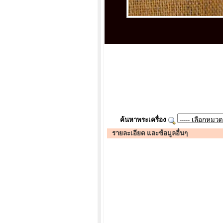
ค้นหาพระเครื่อง
รายละเอียด และข้อมูลอื่นๆ