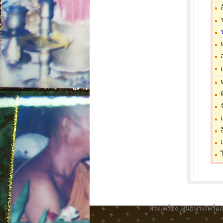
ท
อ
พระเครื่อง
,
ศูนย์พระเครื่อง