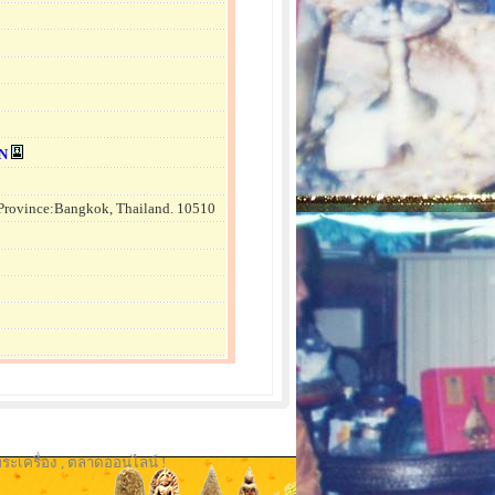
N
 Province:Bangkok, Thailand. 10510
ระเครื่อง
,
ตลาดออนไลน์ !