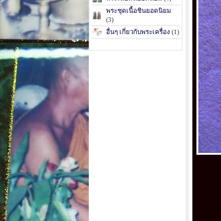
พระชุดเนื้อชินยอดนิยม
(3)
อื่นๆ เกี่ยวกับพระเครื่อง
(1)