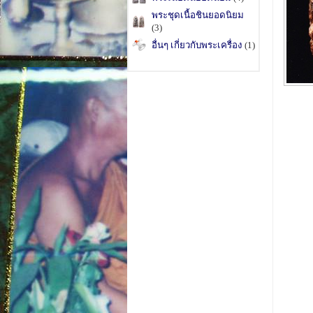
พระชุดเนื้อชินยอดนิยม
(3)
อื่นๆ เกี่ยวกับพระเครื่อง
(1)