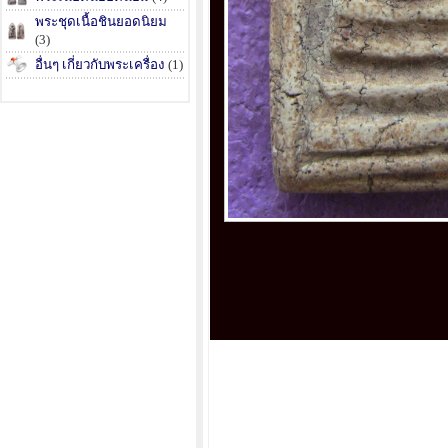
พระชุดเนื้อชินยอดนิยม
(3)
อื่นๆ เกี่ยวกับพระเครื่อง
(1)