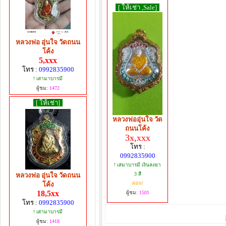
[ ให้เช่า ,Sale]
หลวงพ่อ อุ่นใจ วัดถนน
โค้ง
5,xxx
โทร :
0992835900
! เสามาบารมี
ผู้ชม:
1472
[ ให้เช่า]
หลวงพ่ออุ่นใจ วัด
ถนนโค้ง
3x,xxx
โทร :
0992835900
! เสมาบารมี เงินลงยา
3 สี
หลวงพ่อ อุ่นใจ วัดถนน
ผ่อน!
โค้ง
18,5xx
ผู้ชม:
1501
โทร :
0992835900
! เสามาบารมี
ผู้ชม:
1418