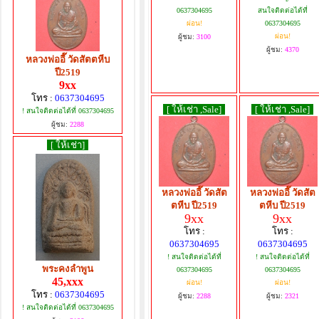
0637304695
สนใจติดต่อได้ที่
ผ่อน!
0637304695
ผ่อน!
ผู้ชม:
3100
ผู้ชม:
4370
หลวงพ่ออี๊ วัดสัตตหีบ
ปี2519
9xx
โทร :
0637304695
[ ให้เช่า ,Sale]
[ ให้เช่า ,Sale]
! สนใจติดต่อได้ที่ 0637304695
ผู้ชม:
2288
[ ให้เช่า]
หลวงพ่ออี๊ วัดสัต
หลวงพ่ออี๊ วัดสัต
ตหีบ ปี2519
ตหีบ ปี2519
9xx
9xx
โทร :
โทร :
0637304695
0637304695
! สนใจติดต่อได้ที่
! สนใจติดต่อได้ที่
พระคงลำพูน
0637304695
0637304695
45,xxx
ผ่อน!
ผ่อน!
โทร :
0637304695
ผู้ชม:
2288
ผู้ชม:
2321
! สนใจติดต่อได้ที่ 0637304695