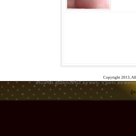
Copyright 2013, All
พระเครื่อง
,
ศูนย์พระเครื่อง
,
ตลาดพระ
,
ขายพระ
,
ตลาดพระเค
ผู