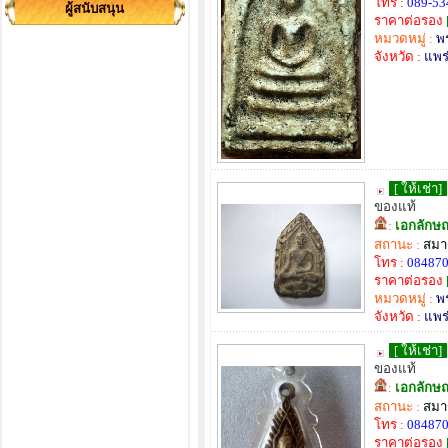
โทร :
089-53
ผู้สนับสนุน
ราคาต่อรอง
หมวดหมู่ :
พ
จังหวัด :
แพร
[ ให้เช่า]
ของแท้
:
เอกลักษ
สถานะ :
สมาช
โทร :
08487
ราคาต่อรอง
หมวดหมู่ :
พ
จังหวัด :
แพร
[ ให้เช่า]
ของแท้
:
เอกลักษ
สถานะ :
สมาช
โทร :
08487
ราคาต่อรอง