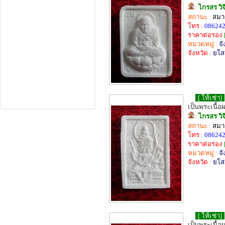
:
ไกรสร วิ
สถานะ :
สมาช
โทร :
08624
ราคาต่อรอง
หมวดหมู่ :
จั
จังหวัด :
ยโส
[ ให้เช่า]
เป็นพระเนื้อ
:
ไกรสร วิ
สถานะ :
สมาช
โทร :
08624
ราคาต่อรอง
หมวดหมู่ :
จั
จังหวัด :
ยโส
[ ให้เช่า]
เป็นพระเนื้อ