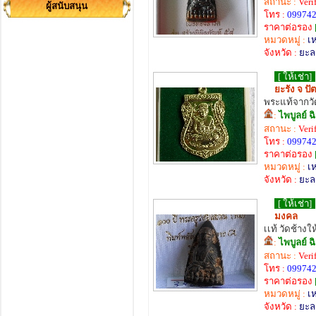
สถานะ :
Veri
ผู้สนับสนุน
โทร :
099742
ราคาต่อรอง
หมวดหมู่ :
เ
จังหวัด :
ยะล
[ ให้เช่า]
ยะรัง จ ปั
พระแท้จากวั
:
ไพบูลย์ ฉ
สถานะ :
Veri
โทร :
099742
ราคาต่อรอง
หมวดหมู่ :
เ
จังหวัด :
ยะล
[ ให้เช่า]
มงคล
เเท้ วัดช้างให
:
ไพบูลย์ ฉ
สถานะ :
Veri
โทร :
099742
ราคาต่อรอง
หมวดหมู่ :
เ
จังหวัด :
ยะล