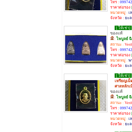
โทร :
099742
ราคาต่อรอง
หมวดหมู่ :
เ
จังหวัด :
ยะล
[ ให้เช่า]
ของแท้
:
ไพบูลย์ ฉ
สถานะ :
Veri
โทร :
099742
ราคาต่อรอง
หมวดหมู่ :
พร
จังหวัด :
ยะล
[ ให้เช่า]
เหรียญเม็
ศาลหลักเม
ของแท้
:
ไพบูลย์ ฉ
สถานะ :
Veri
โทร :
099742
ราคาต่อรอง
หมวดหมู่ :
เ
จังหวัด :
ยะล