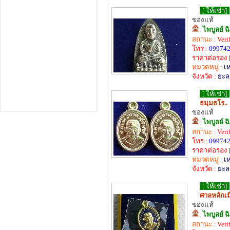
[ ให้เช่า]
ของแท้
:
ไพบูลย์ ฉ
สถานะ :
Veri
โทร :
099742
ราคาต่อรอง
หมวดหมู่ :
เ
จังหวัด :
ยะล
[ ให้เช่า]
ธมฺมธโร..
ของแท้
:
ไพบูลย์ ฉ
สถานะ :
Veri
โทร :
099742
ราคาต่อรอง
หมวดหมู่ :
เ
จังหวัด :
ยะล
[ ให้เช่า]
ศาลหลักเม
ของแท้
:
ไพบูลย์ ฉ
สถานะ :
Veri